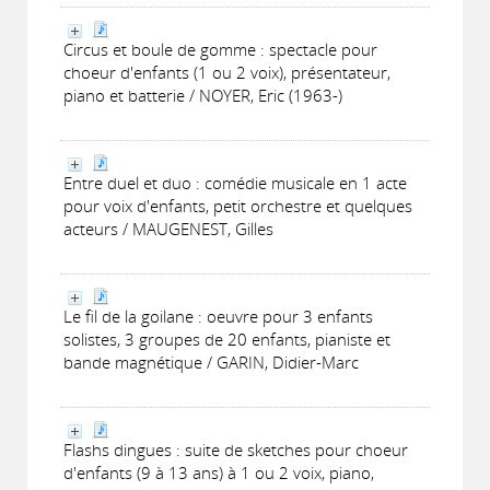
Circus et boule de gomme : spectacle pour
choeur d'enfants (1 ou 2 voix), présentateur,
piano et batterie / NOYER, Eric (1963-)
Entre duel et duo : comédie musicale en 1 acte
pour voix d'enfants, petit orchestre et quelques
acteurs / MAUGENEST, Gilles
Le fil de la goilane : oeuvre pour 3 enfants
solistes, 3 groupes de 20 enfants, pianiste et
bande magnétique / GARIN, Didier-Marc
Flashs dingues : suite de sketches pour choeur
d'enfants (9 à 13 ans) à 1 ou 2 voix, piano,