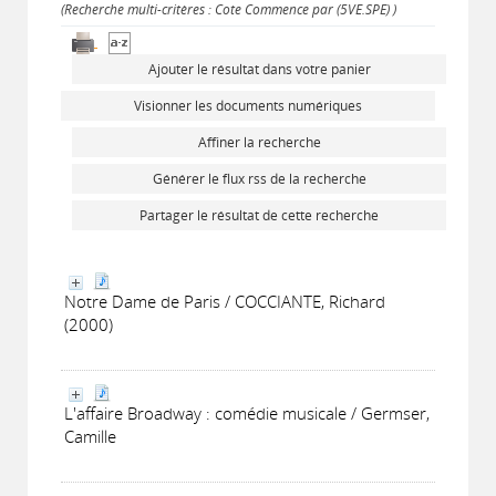
(Recherche multi-critères : Cote Commence par (5VE.SPE) )
Ajouter le résultat dans votre panier
Visionner les documents numériques
Affiner la recherche
Générer le flux rss de la recherche
Partager le résultat de cette recherche
Notre Dame de Paris / COCCIANTE, Richard
(2000)
L'affaire Broadway : comédie musicale / Germser,
Camille