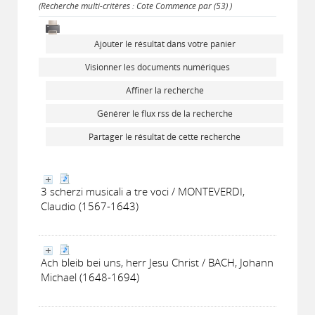
(Recherche multi-critères : Cote Commence par (53) )
Ajouter le résultat dans votre panier
Visionner les documents numériques
Affiner la recherche
Générer le flux rss de la recherche
Partager le résultat de cette recherche
3 scherzi musicali a tre voci / MONTEVERDI,
Claudio (1567-1643)
Ach bleib bei uns, herr Jesu Christ / BACH, Johann
Michael (1648-1694)