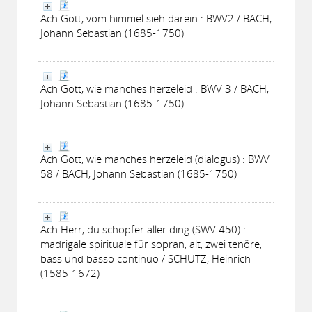
Ach Gott, vom himmel sieh darein : BWV2 / BACH,
Johann Sebastian (1685-1750)
Ach Gott, wie manches herzeleid : BWV 3 / BACH,
Johann Sebastian (1685-1750)
Ach Gott, wie manches herzeleid (dialogus) : BWV
58 / BACH, Johann Sebastian (1685-1750)
Ach Herr, du schöpfer aller ding (SWV 450) :
madrigale spirituale für sopran, alt, zwei tenöre,
bass und basso continuo / SCHUTZ, Heinrich
(1585-1672)