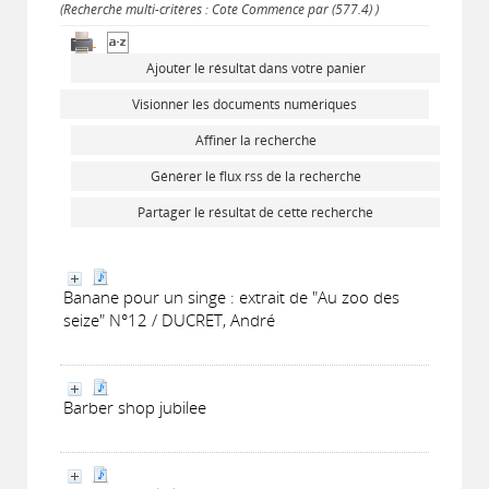
(Recherche multi-critères : Cote Commence par (577.4) )
Ajouter le résultat dans votre panier
Visionner les documents numériques
Affiner la recherche
Générer le flux rss de la recherche
Partager le résultat de cette recherche
Banane pour un singe : extrait de "Au zoo des
seize" N°12 / DUCRET, André
Barber shop jubilee