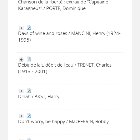
Chanson de la liberté : extrait de "Capitaine
Karagheuz" / PORTE, Dominique
Days of wine and roses / MANCINI, Henry (1924-
1995)
Débit de lait, débit de l'eau / TRENET, Charles
(1913 - 2001)
Dinah / AKST, Harry
Don't worry, be happy / MacFERRIN, Bobby