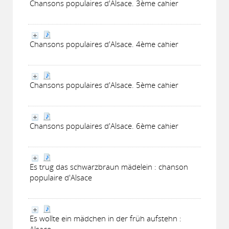
Chansons populaires d'Alsace. 3ème cahier
Chansons populaires d'Alsace. 4ème cahier
Chansons populaires d'Alsace. 5ème cahier
Chansons populaires d'Alsace. 6ème cahier
Es trug das schwarzbraun mädelein : chanson
populaire d'Alsace
Es wollte ein mädchen in der früh aufstehn :