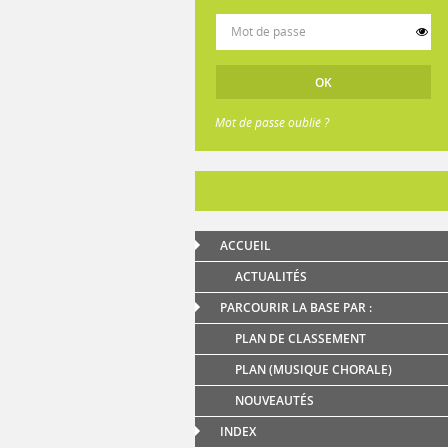
Mot de passe oublié ?
ACCUEIL
ACTUALITÉS
PARCOURIR LA BASE PAR :
PLAN DE CLASSEMENT
PLAN (MUSIQUE CHORALE)
NOUVEAUTÉS
INDEX