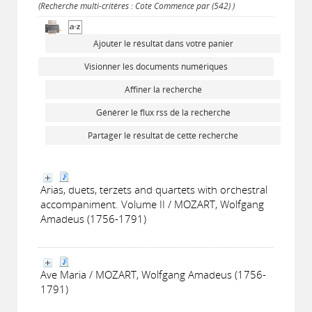
(Recherche multi-critères : Cote Commence par (542) )
Ajouter le résultat dans votre panier
Visionner les documents numériques
Affiner la recherche
Générer le flux rss de la recherche
Partager le résultat de cette recherche
Arias, duets, terzets and quartets with orchestral
accompaniment. Volume II / MOZART, Wolfgang
Amadeus (1756-1791)
Ave Maria / MOZART, Wolfgang Amadeus (1756-
1791)