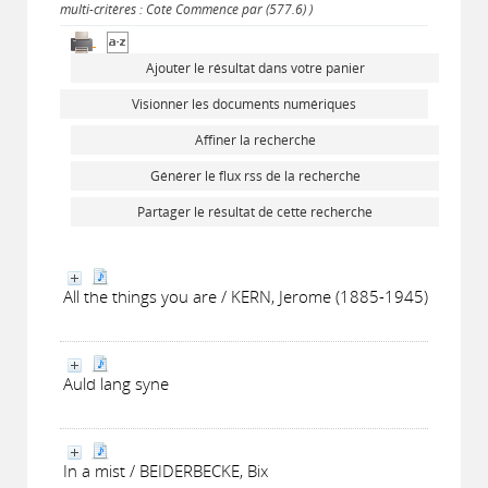
multi-critères : Cote Commence par (577.6) )
Ajouter le résultat dans votre panier
Visionner les documents numériques
Affiner la recherche
Générer le flux rss de la recherche
Partager le résultat de cette recherche
All the things you are / KERN, Jerome (1885-1945)
Auld lang syne
In a mist / BEIDERBECKE, Bix