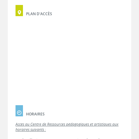
PLAN D'ACCÈS
HORAIRES
Accès au Centre de Ressources pédagogiques et artistiques aux
horaires suivants :