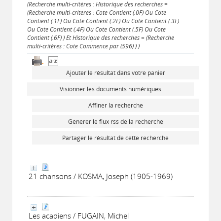
(Recherche multi-critères : Historique des recherches =
(Recherche multi-critères : Cote Contient (.0F) Ou Cote
Contient (.1F) Ou Cote Contient (.2F) Ou Cote Contient (.3F)
Ou Cote Contient (.4F) Ou Cote Contient (.5F) Ou Cote
Contient (.6F) ) Et Historique des recherches = (Recherche
multi-critères : Cote Commence par (596) ) )
Ajouter le résultat dans votre panier
Visionner les documents numériques
Affiner la recherche
Générer le flux rss de la recherche
Partager le résultat de cette recherche
21 chansons / KOSMA, Joseph (1905-1969)
Les acadiens / FUGAIN, Michel