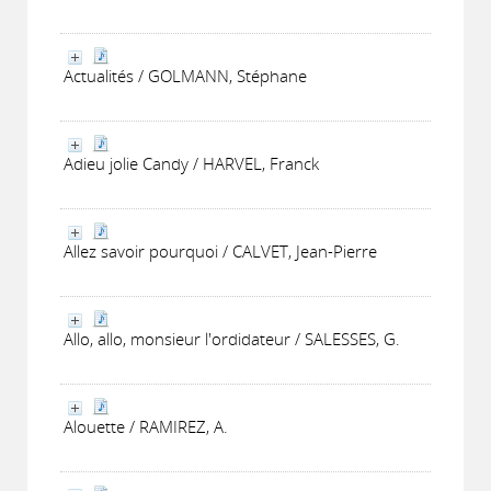
Actualités / GOLMANN, Stéphane
Adieu jolie Candy / HARVEL, Franck
Allez savoir pourquoi / CALVET, Jean-Pierre
Allo, allo, monsieur l'ordidateur / SALESSES, G.
Alouette / RAMIREZ, A.