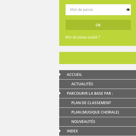
Mot de passe oublié ?
ACCUEIL
ACTUALITÉS
PARCOURIR LA BASE PAR :
PLAN DE CLASSEMENT
PLAN (MUSIQUE CHORALE)
NOUVEAUTÉS
INDEX