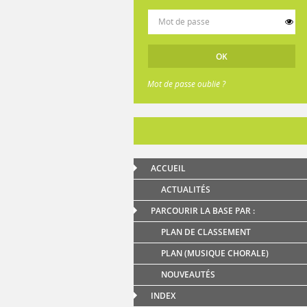
Mot de passe oublié ?
ACCUEIL
ACTUALITÉS
PARCOURIR LA BASE PAR :
PLAN DE CLASSEMENT
PLAN (MUSIQUE CHORALE)
NOUVEAUTÉS
INDEX