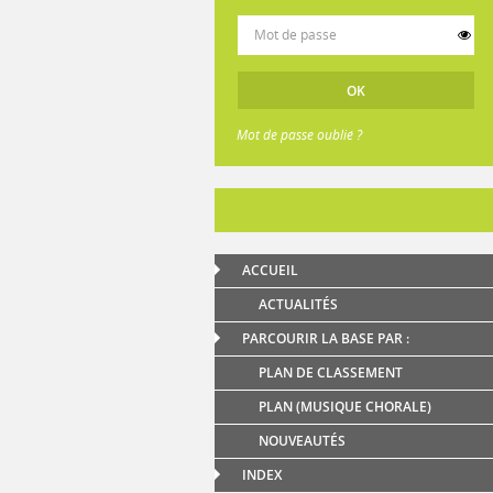
Mot de passe oublié ?
ACCUEIL
ACTUALITÉS
PARCOURIR LA BASE PAR :
PLAN DE CLASSEMENT
PLAN (MUSIQUE CHORALE)
NOUVEAUTÉS
INDEX