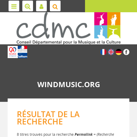
WINDMUSIC.ORG
RÉSULTAT DE LA
RECHERCHE
8 titres trouvés pour la recherche
Permalink
= (Recherche