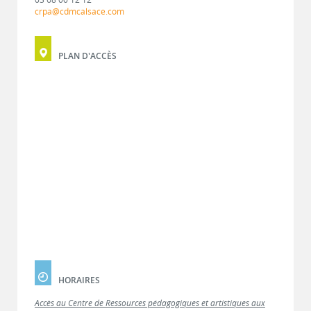
crpa@cdmcalsace.com
PLAN D'ACCÈS
HORAIRES
Accès au Centre de Ressources pédagogiques et artistiques aux