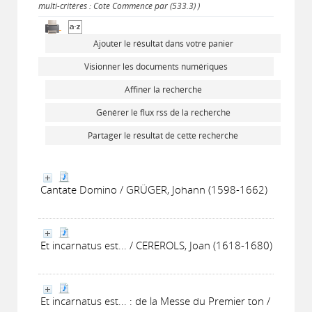
multi-critères : Cote Commence par (533.3) )
Ajouter le résultat dans votre panier
Visionner les documents numériques
Affiner la recherche
Générer le flux rss de la recherche
Partager le résultat de cette recherche
Cantate Domino / GRÜGER, Johann (1598-1662)
Et incarnatus est... / CEREROLS, Joan (1618-1680)
Et incarnatus est... : de la Messe du Premier ton /