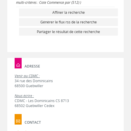
multi-critères : Cote Commence par (512) )
Affiner la recherche
Générer le flux rss de la recherche
Partager le résultat de cette recherche
ADRESSE
Venir au CDMC :
34 rue des Dominicains
68500 Guebwiller
Nous écrire :
CDMC - Les Dominicains CS 8713
68502 Guebwiller Cedex
CONTACT