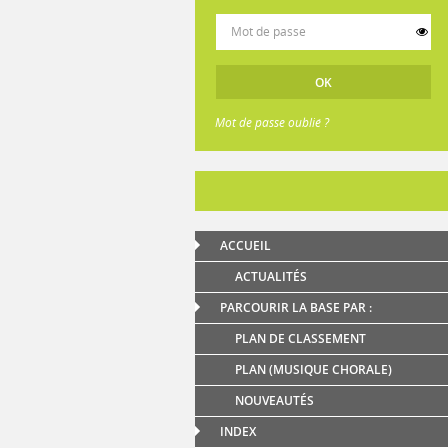
Mot de passe oublié ?
ACCUEIL
ACTUALITÉS
PARCOURIR LA BASE PAR :
PLAN DE CLASSEMENT
PLAN (MUSIQUE CHORALE)
NOUVEAUTÉS
INDEX