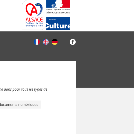
me dans pour tous les types de
s documents numériques