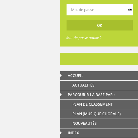
Mot de passe oublié ?
ACCUEIL
ACTUALITÉS
PARCOURIR LA BASE PAR :
PLAN DE CLASSEMENT
PLAN (MUSIQUE CHORALE)
NOUVEAUTÉS
INDEX