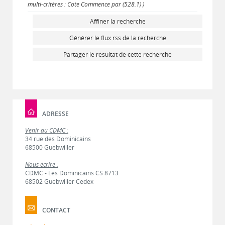
multi-critères : Cote Commence par (528.1) )
Affiner la recherche
Générer le flux rss de la recherche
Partager le résultat de cette recherche
ADRESSE
Venir au CDMC :
34 rue des Dominicains
68500 Guebwiller
Nous écrire :
CDMC - Les Dominicains CS 8713
68502 Guebwiller Cedex
CONTACT