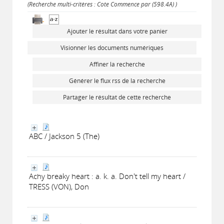
(Recherche multi-critères : Cote Commence par (598.4A) )
Ajouter le résultat dans votre panier
Visionner les documents numériques
Affiner la recherche
Générer le flux rss de la recherche
Partager le résultat de cette recherche
ABC / Jackson 5 (The)
Achy breaky heart : a. k. a. Don't tell my heart /
TRESS (VON), Don