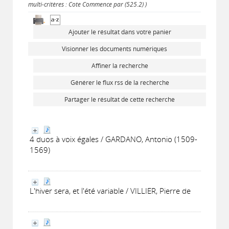
multi-critères : Cote Commence par (525.2) )
Ajouter le résultat dans votre panier
Visionner les documents numériques
Affiner la recherche
Générer le flux rss de la recherche
Partager le résultat de cette recherche
4 duos à voix égales / GARDANO, Antonio (1509-
1569)
L'hiver sera, et l'été variable / VILLIER, Pierre de