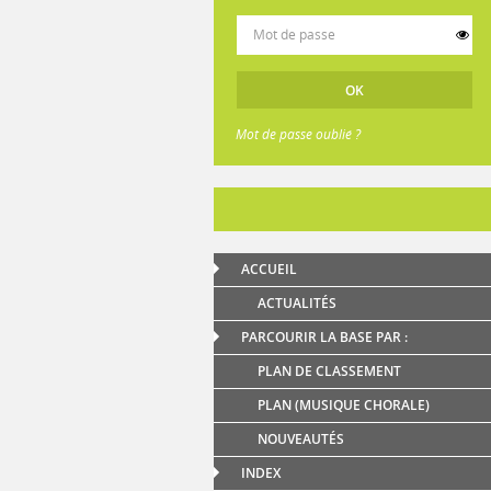
Mot de passe oublié ?
ACCUEIL
ACTUALITÉS
PARCOURIR LA BASE PAR :
PLAN DE CLASSEMENT
PLAN (MUSIQUE CHORALE)
NOUVEAUTÉS
INDEX