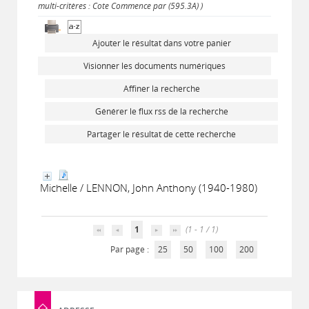
multi-critères : Cote Commence par (595.3A) )
Ajouter le résultat dans votre panier
Visionner les documents numériques
Affiner la recherche
Générer le flux rss de la recherche
Partager le résultat de cette recherche
Michelle / LENNON, John Anthony (1940-1980)
1
(1 - 1 / 1)
Par page :
25
50
100
200