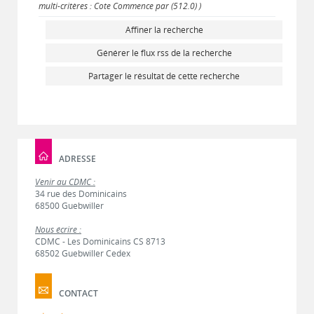
multi-critères : Cote Commence par (512.0) )
Affiner la recherche
Générer le flux rss de la recherche
Partager le résultat de cette recherche
ADRESSE
Venir au CDMC :
34 rue des Dominicains
68500 Guebwiller
Nous écrire :
CDMC - Les Dominicains CS 8713
68502 Guebwiller Cedex
CONTACT