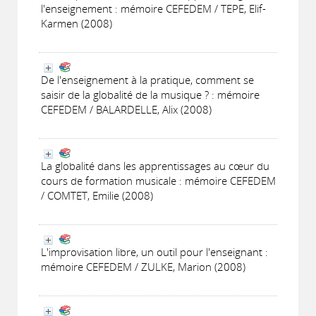
l'enseignement : mémoire CEFEDEM / TEPE, Elif-
Karmen (2008)
De l'enseignement à la pratique, comment se
saisir de la globalité de la musique ? : mémoire
CEFEDEM / BALARDELLE, Alix (2008)
La globalité dans les apprentissages au cœur du
cours de formation musicale : mémoire CEFEDEM
/ COMTET, Emilie (2008)
L'improvisation libre, un outil pour l'enseignant :
mémoire CEFEDEM / ZULKE, Marion (2008)