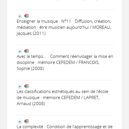
Enseigner la musique : N°11 : Diffusion, création,
médiation : être musicien aujourd'hui / MOREAU,
Jacques (2011)
Avec le temps... : Comment réenvisager la mise en
discipline : mémoire CEFEDEM / FRANCOIS,
Sophie (2008)
Les classifications esthétiques au sein de l'école
de musique : mémoire CEFEDEM / LAPRET,
Arnaud (2008)
La complexité : Condition de l'apprentissage et de