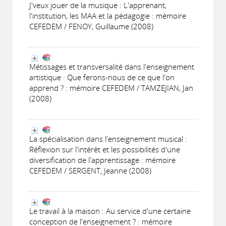
J'veux jouer de la musique : L'apprenant,
l'institution, les MAA et la pédagogie : mémoire
CEFEDEM / FENOY, Guillaume (2008)
Métissages et transversalité dans l'enseignement
artistique : Que ferons-nous de ce que l'on
apprend ? : mémoire CEFEDEM / TAMZEJIAN, Jan
(2008)
La spécialisation dans l'enseignement musical :
Réflexion sur l'intérêt et les possibilités d'une
diversification de l'apprentissage : mémoire
CEFEDEM / SERGENT, Jeanne (2008)
Le travail à la maison : Au service d'une certaine
conception de l'enseignement ? : mémoire