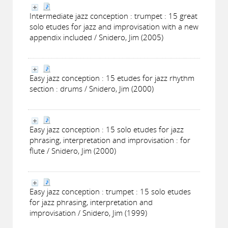
Intermediate jazz conception : trumpet : 15 great
solo etudes for jazz and improvisation with a new
appendix included / Snidero, Jim (2005)
Easy jazz conception : 15 etudes for jazz rhythm
section : drums / Snidero, Jim (2000)
Easy jazz conception : 15 solo etudes for jazz
phrasing, interpretation and improvisation : for
flute / Snidero, Jim (2000)
Easy jazz conception : trumpet : 15 solo etudes
for jazz phrasing, interpretation and
improvisation / Snidero, Jim (1999)