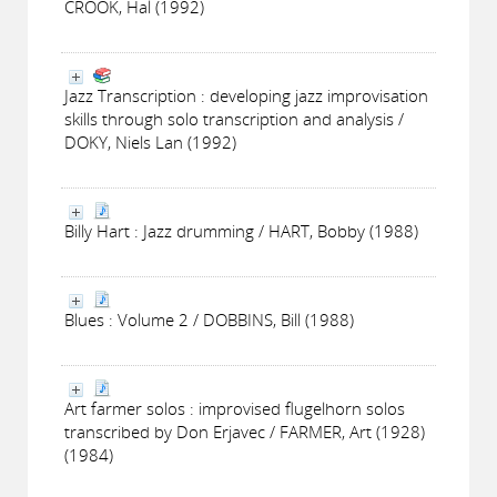
CROOK, Hal (1992)
Jazz Transcription : developing jazz improvisation
skills through solo transcription and analysis /
DOKY, Niels Lan (1992)
Billy Hart : Jazz drumming / HART, Bobby (1988)
Blues : Volume 2 / DOBBINS, Bill (1988)
Art farmer solos : improvised flugelhorn solos
transcribed by Don Erjavec / FARMER, Art (1928)
(1984)