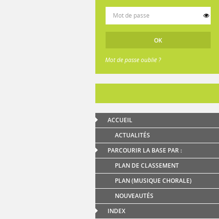
Mot de passe oublié ?
ACCUEIL
ACTUALITÉS
PARCOURIR LA BASE PAR :
PLAN DE CLASSEMENT
PLAN (MUSIQUE CHORALE)
NOUVEAUTÉS
INDEX