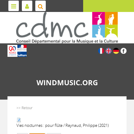
WINDMUSIC.ORG
>> Retour
Vies nocturnes : pour flûte / Raynaud, Philippe (2021)