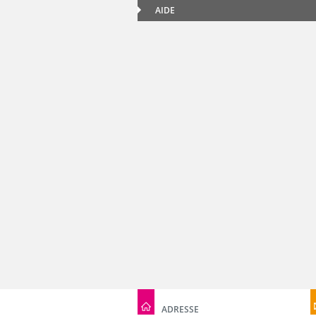
AIDE
ADRESSE