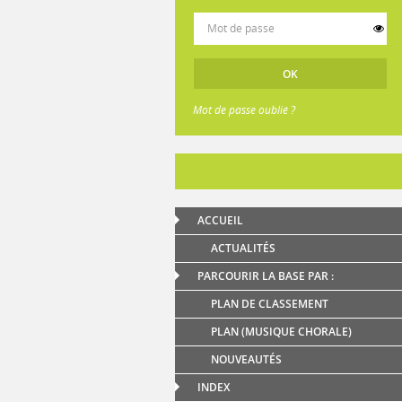
Mot de passe oublié ?
ACCUEIL
ACTUALITÉS
PARCOURIR LA BASE PAR :
PLAN DE CLASSEMENT
PLAN (MUSIQUE CHORALE)
NOUVEAUTÉS
INDEX