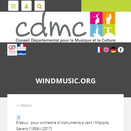
WINDMUSIC.ORG
>> Retour
Erebus : pour orchestre d'instruments à vent / Hilpipre,
Gérard (1959-) (2017)