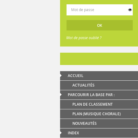
Mot de passe oublié ?
ACCUEIL
ACTUALITÉS
PARCOURIR LA BASE PAR :
PLAN DE CLASSEMENT
PLAN (MUSIQUE CHORALE)
NOUVEAUTÉS
INDEX