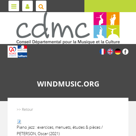
WINDMUSIC.ORG
>> Retour
Piano jazz : exercices, menuets, études & pièces /
PETERSON, Oscar (2021)