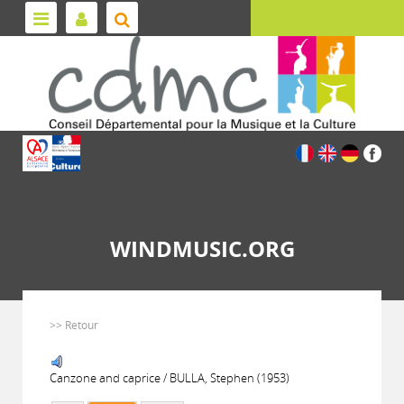
WINDMUSIC.ORG
>> Retour
Canzone and caprice / BULLA, Stephen (1953)