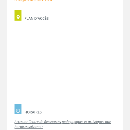
PLAN D'ACCÈS
HORAIRES
Accès au Centre de Ressources pédagogiques et artistiques aux
horaires suivants :