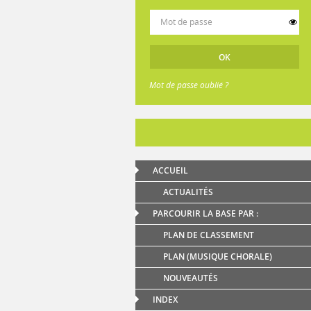
Mot de passe oublié ?
ACCUEIL
ACTUALITÉS
PARCOURIR LA BASE PAR :
PLAN DE CLASSEMENT
PLAN (MUSIQUE CHORALE)
NOUVEAUTÉS
INDEX