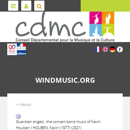
WINDMUSIC.ORG
>> Retour
Guardian angels : the concert band music of Kevin
Houben / HOUBEN, Kevin (1977) (2021)