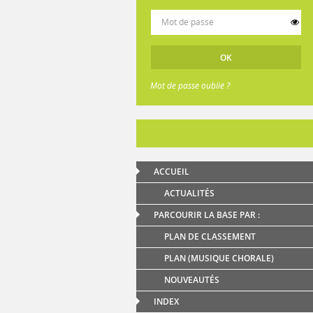
Mot de passe oublié ?
ACCUEIL
ACTUALITÉS
PARCOURIR LA BASE PAR :
PLAN DE CLASSEMENT
PLAN (MUSIQUE CHORALE)
NOUVEAUTÉS
INDEX