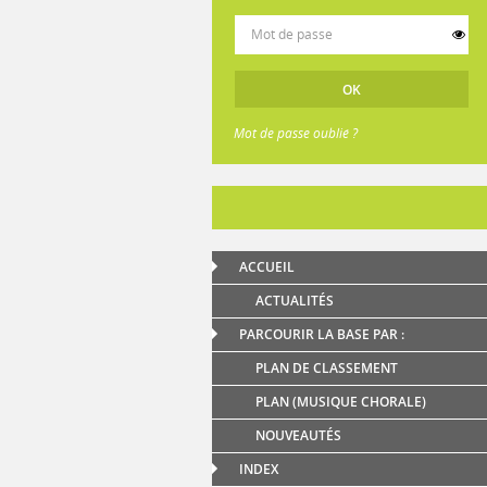
Mot de passe oublié ?
ACCUEIL
ACTUALITÉS
PARCOURIR LA BASE PAR :
PLAN DE CLASSEMENT
PLAN (MUSIQUE CHORALE)
NOUVEAUTÉS
INDEX