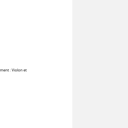
ment : Violon et