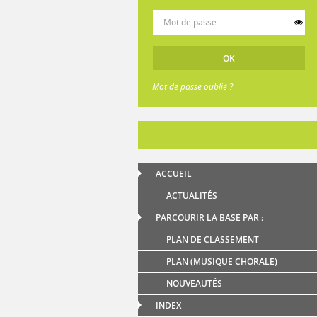
Mot de passe oublié ?
ACCUEIL
ACTUALITÉS
PARCOURIR LA BASE PAR :
PLAN DE CLASSEMENT
PLAN (MUSIQUE CHORALE)
NOUVEAUTÉS
INDEX