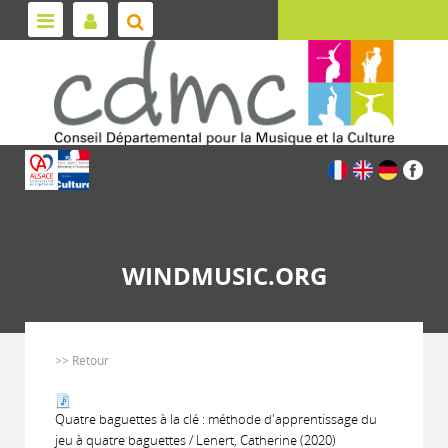
WINDMUSIC.ORG
>> Retour
Quatre baguettes à la clé : méthode d'apprentissage du
jeu à quatre baguettes / Lenert, Catherine (2020)