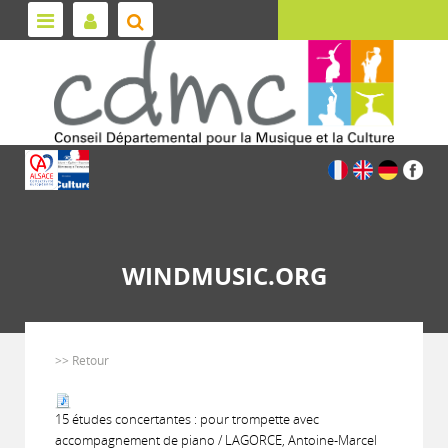
WINDMUSIC.ORG
>> Retour
15 études concertantes : pour trompette avec
accompagnement de piano / LAGORCE, Antoine-Marcel