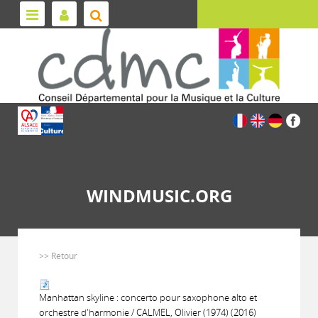
WINDMUSIC.ORG
>> Retour
Manhattan skyline : concerto pour saxophone alto et
orchestre d'harmonie / CALMEL, Olivier (1974) (2016)