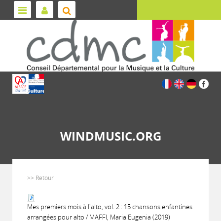
WINDMUSIC.ORG
>> Retour
Mes premiers mois à l'alto, vol. 2 : 15 chansons enfantines
arrangées pour alto / MAFFI, Maria Eugenia (2019)