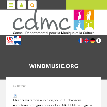
WINDMUSIC.ORG
>> Retour
Mes premiers mois au violon, vol. 2 : 15 chansons
enfantines arrangées pour violon / MAFFI, Maria Eugenia