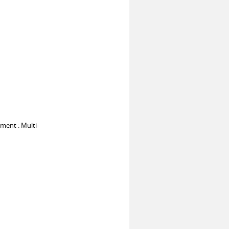
ment : Multi-