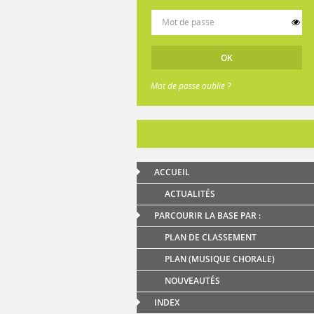
Mot de passe oublié ?
ACCUEIL
ACTUALITÉS
PARCOURIR LA BASE PAR :
PLAN DE CLASSEMENT
PLAN (MUSIQUE CHORALE)
NOUVEAUTÉS
INDEX