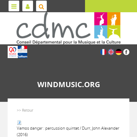
WINDMUSIC.ORG
>> Retour
Vamos dançar : percussion quintet / Durr, John Alexander
(2016)