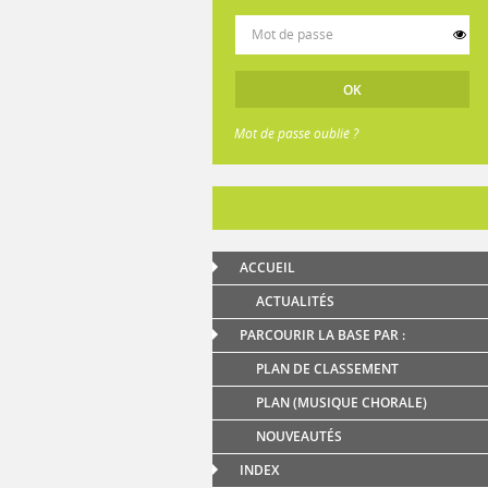
Mot de passe oublié ?
ACCUEIL
ACTUALITÉS
PARCOURIR LA BASE PAR :
PLAN DE CLASSEMENT
PLAN (MUSIQUE CHORALE)
NOUVEAUTÉS
INDEX