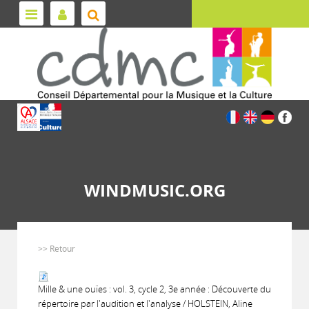
WINDMUSIC.ORG
>> Retour
Mille & une ouïes : vol. 3, cycle 2, 3e année : Découverte du
répertoire par l'audition et l'analyse / HOLSTEIN, Aline