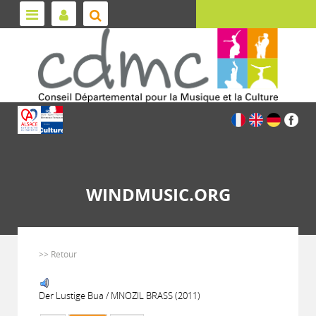
WINDMUSIC.ORG
>> Retour
Der Lustige Bua / MNOZIL BRASS (2011)