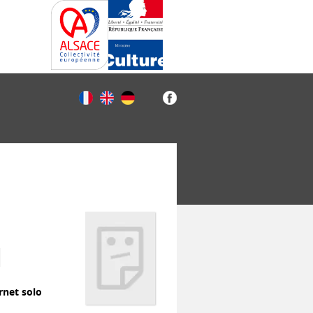
rnet solo