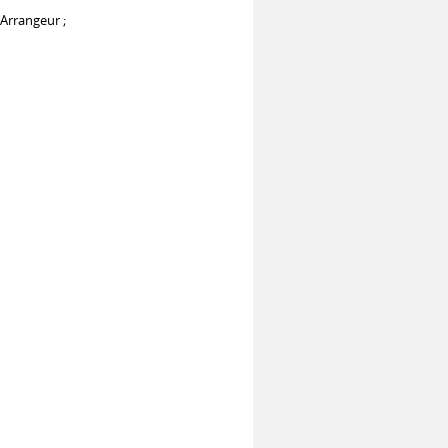
 Arrangeur ;