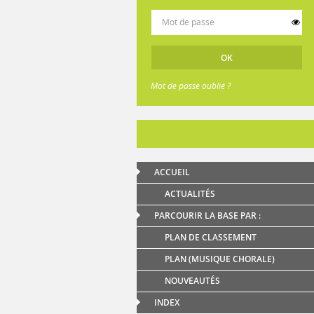
Mot de passe oublié ?
ACCUEIL
ACTUALITÉS
PARCOURIR LA BASE PAR :
PLAN DE CLASSEMENT
PLAN (MUSIQUE CHORALE)
NOUVEAUTÉS
INDEX