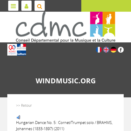
WINDMUSIC.ORG
>> Retour
Hungarian Dance No. 5 : Cornet/Trumpet solo / BRAHMS,
Johannes (1833-1897) (2011)