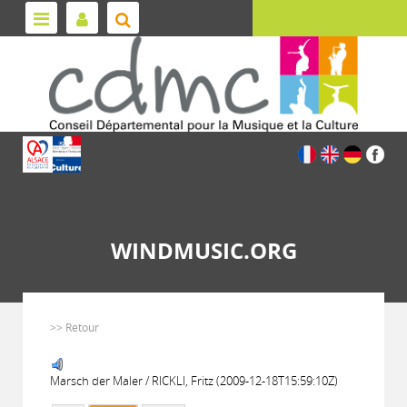
WINDMUSIC.ORG
>> Retour
Marsch der Maler / RICKLI, Fritz (2009-12-18T15:59:10Z)