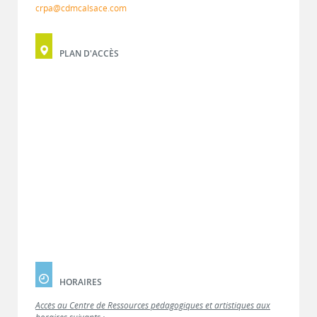
crpa@cdmcalsace.com
PLAN D'ACCÈS
HORAIRES
Accès au Centre de Ressources pédagogiques et artistiques aux