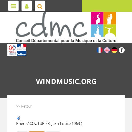
WINDMUSIC.ORG
>> Retour
Prière / COUTURIER, Jean-Louis (1963-)