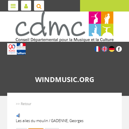
WINDMUSIC.ORG
>> Retour
Les ailes du moulin / GADENNE, Georges