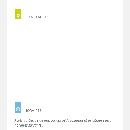
PLAN D'ACCÈS
HORAIRES
Accès au Centre de Ressources pédagogiques et artistiques aux
horaires suivants :